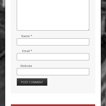
Name
*
Email
*
Website